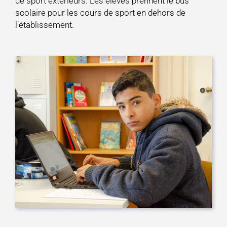
de sport extérieurs. Les élèves prennent le bus
scolaire pour les cours de sport en dehors de
l’établissement.