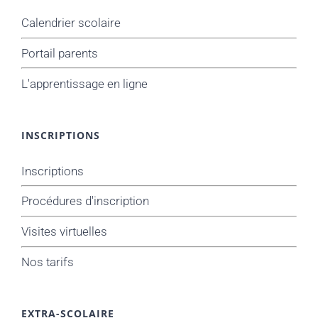
Calendrier scolaire
Portail parents
L'apprentissage en ligne
INSCRIPTIONS
Inscriptions
Procédures d'inscription
Visites virtuelles
Nos tarifs
EXTRA-SCOLAIRE