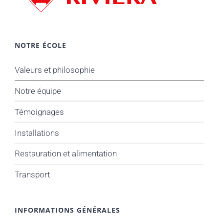
NOTRE ÉCOLE
Valeurs et philosophie
Notre équipe
Témoignages
Installations
Restauration et alimentation
Transport
INFORMATIONS GÉNÉRALES