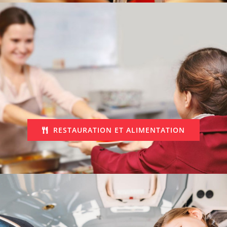
RESTAURATION ET ALIMENTATION