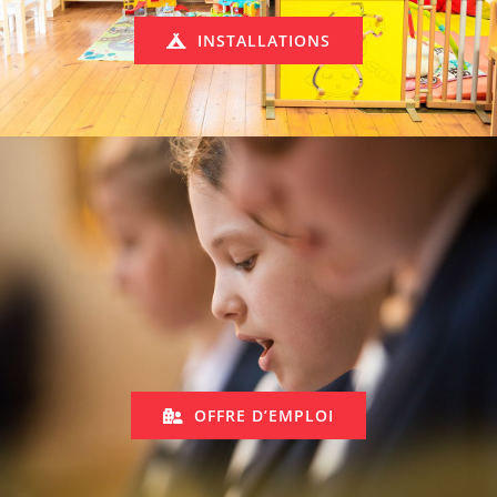
INSTALLATIONS
OFFRE D’EMPLOI