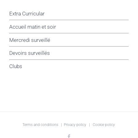
Extra Curricular
Accueil matin et soir
Mercredi surveillé
Devoirs surveillés
Clubs
Terms and conditions
|
Privacy policy
|
Cookie policy
Facebook