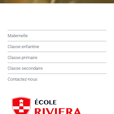
Maternelle
Classe enfantine
Classe primaire
Classe secondaire
Contactez-nous