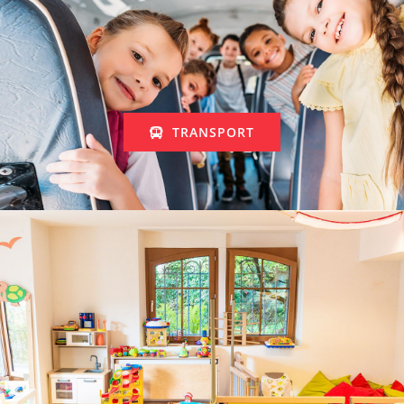
TRANSPORT