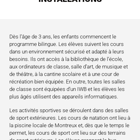
Dès l’âge de 3 ans, les enfants commencent le
programme bilingue. Les élèves suivent les cours
dans un environnement sécurisé et adapté à leurs
besoins. Ils ont accès à la bibliothèque de l’école,
aux ordinateurs de classe, salle d’art, de musique et
de théâtre, à la cantine scolaire et à une cour de
récréation bien équipée. En outre, toutes les salles
de classe sont équipées d’un IWB et les élèves les
plus âgés utilisent des appareils informatiques.
Les activités sportives se déroulent dans des salles
de sport extérieures. Les cours de natation ont lieu à
la piscine locale de Montreux et, dès que le temps le
permet, les cours de sport ont lieu sur des terrains